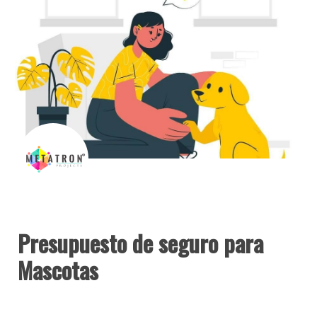
Presupuesto de seguro para 
Mascotas