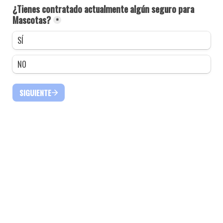
¿Tienes contratado actualmente algún seguro para 
Mascotas?
*
SÍ
NO
SIGUIENTE